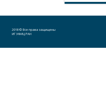
2018 © Все права защищены
ИГ УФИЦ РАН