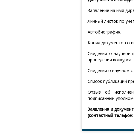
Заявление на имя дире
Личный листок по учет
Автобиография.
Копия документов о 
Сведения о научной 
проведения конкурса
Сведения о научном 
Список публикаций пр
Отзыв об исполнен
подписанный уполном
Заявления и документ
(контактный телефон: 