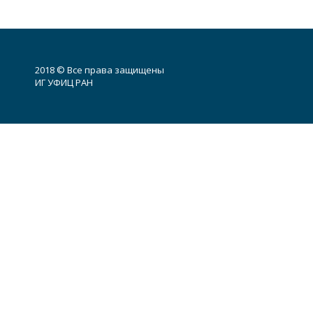
2018 © Все права защищены
ИГ УФИЦ РАН